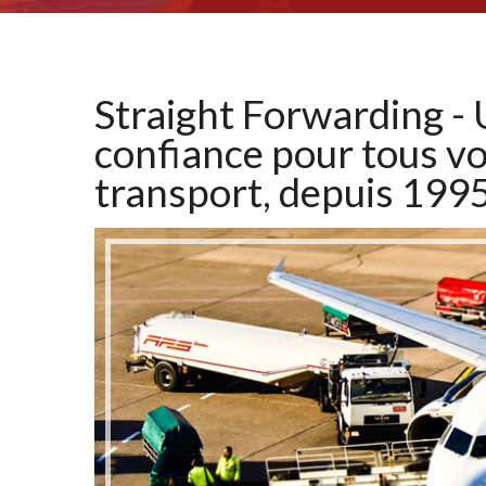
Straight Forwarding -
confiance pour tous vo
transport, depuis 1995