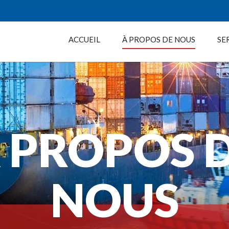
ACCUEIL
À PROPOS DE NOUS
SE
 PROPOS 
NOUS