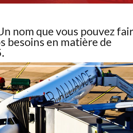
 Un nom que vous pouvez fai
s besoins en matière de
.