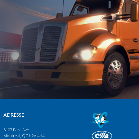
ADRESSE
6107 Parc Ave.
Montreal, QC H2V 4H4